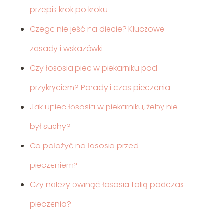
przepis krok po kroku
Czego nie jeść na diecie? Kluczowe
zasady i wskazówki
Czy łososia piec w piekarniku pod
przykryciem? Porady i czas pieczenia
Jak upiec łososia w piekarniku, żeby nie
był suchy?
Co położyć na łososia przed
pieczeniem?
Czy należy owinąć łososia folią podczas
pieczenia?