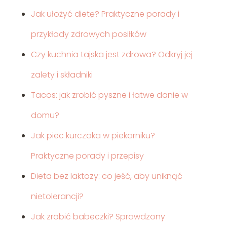
Jak ułożyć dietę? Praktyczne porady i
przykłady zdrowych posiłków
Czy kuchnia tajska jest zdrowa? Odkryj jej
zalety i składniki
Tacos: jak zrobić pyszne i łatwe danie w
domu?
Jak piec kurczaka w piekarniku?
Praktyczne porady i przepisy
Dieta bez laktozy: co jeść, aby uniknąć
nietolerancji?
Jak zrobić babeczki? Sprawdzony