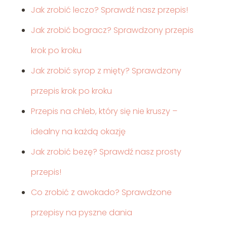
Jak zrobić leczo? Sprawdź nasz przepis!
Jak zrobić bogracz? Sprawdzony przepis
krok po kroku
Jak zrobić syrop z mięty? Sprawdzony
przepis krok po kroku
Przepis na chleb, który się nie kruszy –
idealny na każdą okazję
Jak zrobić bezę? Sprawdź nasz prosty
przepis!
Co zrobić z awokado? Sprawdzone
przepisy na pyszne dania