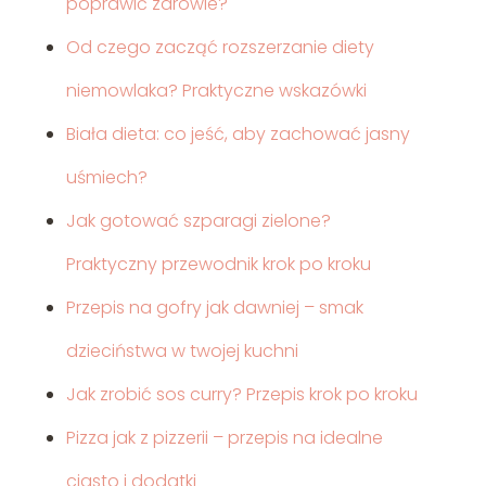
poprawić zdrowie?
Od czego zacząć rozszerzanie diety
niemowlaka? Praktyczne wskazówki
Biała dieta: co jeść, aby zachować jasny
uśmiech?
Jak gotować szparagi zielone?
Praktyczny przewodnik krok po kroku
Przepis na gofry jak dawniej – smak
dzieciństwa w twojej kuchni
Jak zrobić sos curry? Przepis krok po kroku
Pizza jak z pizzerii – przepis na idealne
ciasto i dodatki