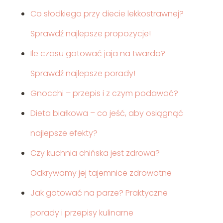
Co słodkiego przy diecie lekkostrawnej?
Sprawdź najlepsze propozycje!
Ile czasu gotować jaja na twardo?
Sprawdź najlepsze porady!
Gnocchi – przepis i z czym podawać?
Dieta białkowa – co jeść, aby osiągnąć
najlepsze efekty?
Czy kuchnia chińska jest zdrowa?
Odkrywamy jej tajemnice zdrowotne
Jak gotować na parze? Praktyczne
porady i przepisy kulinarne