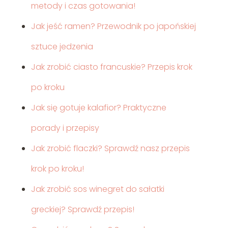
metody i czas gotowania!
Jak jeść ramen? Przewodnik po japońskiej
sztuce jedzenia
Jak zrobić ciasto francuskie? Przepis krok
po kroku
Jak się gotuje kalafior? Praktyczne
porady i przepisy
Jak zrobić flaczki? Sprawdź nasz przepis
krok po kroku!
Jak zrobić sos winegret do sałatki
greckiej? Sprawdź przepis!