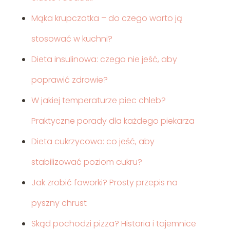
Mąka krupczatka – do czego warto ją
stosować w kuchni?
Dieta insulinowa: czego nie jeść, aby
poprawić zdrowie?
W jakiej temperaturze piec chleb?
Praktyczne porady dla każdego piekarza
Dieta cukrzycowa: co jeść, aby
stabilizować poziom cukru?
Jak zrobić faworki? Prosty przepis na
pyszny chrust
Skąd pochodzi pizza? Historia i tajemnice