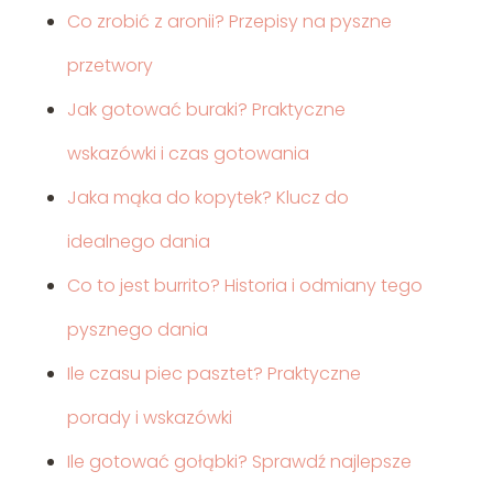
Co zrobić z aronii? Przepisy na pyszne
przetwory
Jak gotować buraki? Praktyczne
wskazówki i czas gotowania
Jaka mąka do kopytek? Klucz do
idealnego dania
Co to jest burrito? Historia i odmiany tego
pysznego dania
Ile czasu piec pasztet? Praktyczne
porady i wskazówki
Ile gotować gołąbki? Sprawdź najlepsze