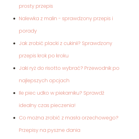
prosty przepis
Nalewka z malin - sprawdzony przepis i
porady
Jak zrobić placki z cukinii? Sprawdzony
przepis krok po kroku
Jaki ryż do risotto wybrać? Przewodnik po
najlepszych opcjach
Ile piec udko w piekarniku? Sprawdź
idealny czas pieczenia!
Co można zrobić z masła orzechowego?
Przepisy na pyszne dania