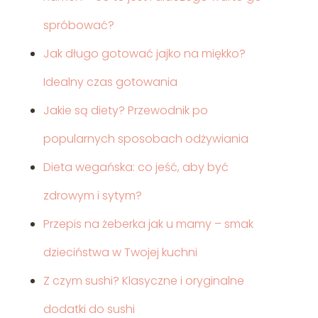
spróbować?
Jak długo gotować jajko na miękko?
Idealny czas gotowania
Jakie są diety? Przewodnik po
popularnych sposobach odżywiania
Dieta wegańska: co jeść, aby być
zdrowym i sytym?
Przepis na żeberka jak u mamy – smak
dzieciństwa w Twojej kuchni
Z czym sushi? Klasyczne i oryginalne
dodatki do sushi