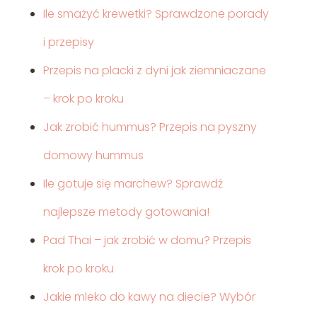
Ile smażyć krewetki? Sprawdzone porady
i przepisy
Przepis na placki z dyni jak ziemniaczane
– krok po kroku
Jak zrobić hummus? Przepis na pyszny
domowy hummus
Ile gotuje się marchew? Sprawdź
najlepsze metody gotowania!
Pad Thai – jak zrobić w domu? Przepis
krok po kroku
Jakie mleko do kawy na diecie? Wybór