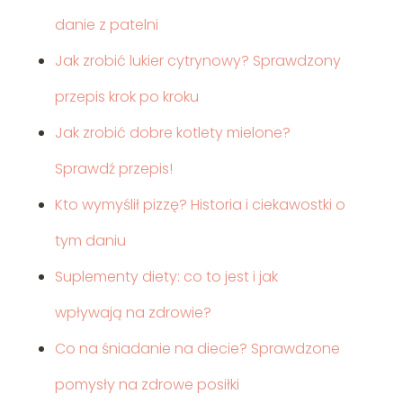
danie z patelni
Jak zrobić lukier cytrynowy? Sprawdzony
przepis krok po kroku
Jak zrobić dobre kotlety mielone?
Sprawdź przepis!
Kto wymyślił pizzę? Historia i ciekawostki o
tym daniu
Suplementy diety: co to jest i jak
wpływają na zdrowie?
Co na śniadanie na diecie? Sprawdzone
pomysły na zdrowe posiłki