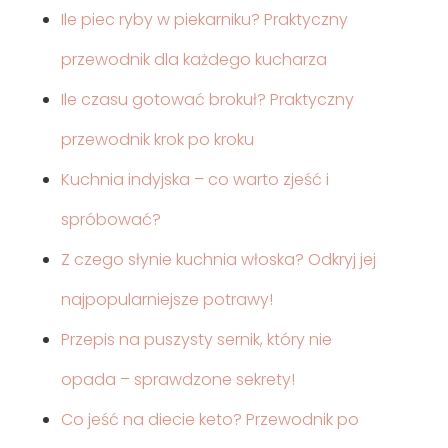
Ile piec ryby w piekarniku? Praktyczny
przewodnik dla każdego kucharza
Ile czasu gotować brokuł? Praktyczny
przewodnik krok po kroku
Kuchnia indyjska – co warto zjeść i
spróbować?
Z czego słynie kuchnia włoska? Odkryj jej
najpopularniejsze potrawy!
Przepis na puszysty sernik, który nie
opada – sprawdzone sekrety!
Co jeść na diecie keto? Przewodnik po