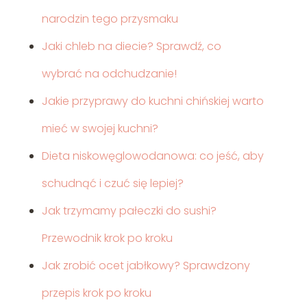
narodzin tego przysmaku
Jaki chleb na diecie? Sprawdź, co
wybrać na odchudzanie!
Jakie przyprawy do kuchni chińskiej warto
mieć w swojej kuchni?
Dieta niskowęglowodanowa: co jeść, aby
schudnąć i czuć się lepiej?
Jak trzymamy pałeczki do sushi?
Przewodnik krok po kroku
Jak zrobić ocet jabłkowy? Sprawdzony
przepis krok po kroku