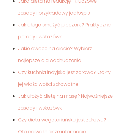
Jaka dieta na redukcję? Kluczowe
zasady i przykładowy jadłospis
Jak długo smażyć pieczarki? Praktyczne
porady i wskazówki
Jakie owoce na diecie? Wybierz
najlepsze dla odchudzania!
Czy kuchnia indyjska jest zdrowa? Odkryj
jej właściwości zdrowotne
Jak ułożyć dietę na masę? Najważniejsze
zasady i wskazówki
Czy dieta wegetariańska jest zdrowa?
Oto najważniejsze informacje