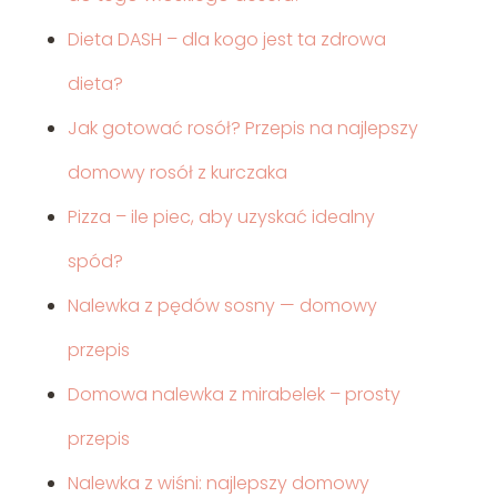
Dieta DASH – dla kogo jest ta zdrowa
dieta?
Jak gotować rosół? Przepis na najlepszy
domowy rosół z kurczaka
Pizza – ile piec, aby uzyskać idealny
spód?
Nalewka z pędów sosny — domowy
przepis
Domowa nalewka z mirabelek – prosty
przepis
Nalewka z wiśni: najlepszy domowy