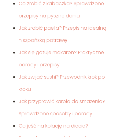
Co zrobić z kabaczka? Sprawdzone
przepisy na pyszne dania
Jak zrobić paella? Przepis na idealną
hiszpańską potrawę
Jak się gotuje makaron? Praktyczne
porady i przepisy
Jak zwijać sushi? Przewodnik krok po
kroku
Jak przyprawić karpia do smażenia?
Sprawdzone sposoby i porady
Co jeść na kolację na diecie?