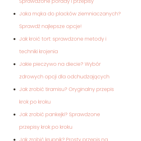
Sprawdzone porady i przepisy
Jaka mąka do placków ziemniaczanych?
Sprawdź najlepsze opcje!
Jak kroić tort: sprawdzone metody i
techniki krojenia
Jakie pieczywo na diecie? Wybór
zdrowych opcji dla odchudzających
Jak zrobić tiramisu? Oryginalny przepis
krok po kroku
Jak zrobić pankejki? Sprawdzone
przepisy krok po kroku
Jak zrobić krupnik? Prosty przepis na