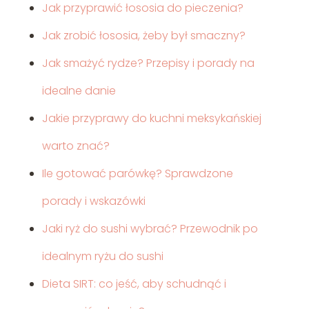
Jak przyprawić łososia do pieczenia?
Jak zrobić łososia, żeby był smaczny?
Jak smażyć rydze? Przepisy i porady na
idealne danie
Jakie przyprawy do kuchni meksykańskiej
warto znać?
Ile gotować parówkę? Sprawdzone
porady i wskazówki
Jaki ryż do sushi wybrać? Przewodnik po
idealnym ryżu do sushi
Dieta SIRT: co jeść, aby schudnąć i