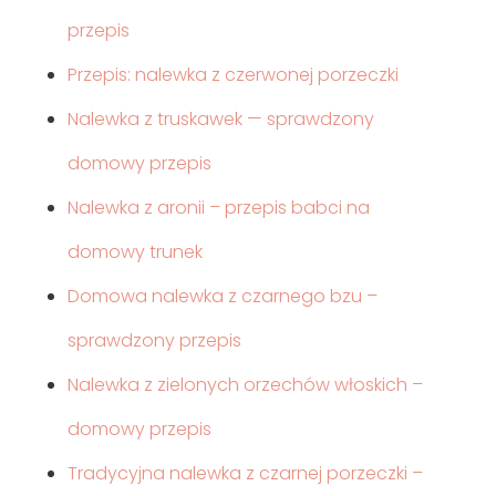
przepis
Przepis: nalewka z czerwonej porzeczki
Nalewka z truskawek — sprawdzony
domowy przepis
Nalewka z aronii – przepis babci na
domowy trunek
Domowa nalewka z czarnego bzu –
sprawdzony przepis
Nalewka z zielonych orzechów włoskich –
domowy przepis
Tradycyjna nalewka z czarnej porzeczki –