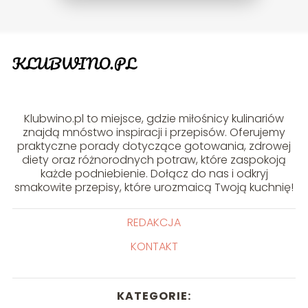
Klubwino.pl to miejsce, gdzie miłośnicy kulinariów
znajdą mnóstwo inspiracji i przepisów. Oferujemy
praktyczne porady dotyczące gotowania, zdrowej
diety oraz różnorodnych potraw, które zaspokoją
każde podniebienie. Dołącz do nas i odkryj
smakowite przepisy, które urozmaicą Twoją kuchnię!
REDAKCJA
KONTAKT
KATEGORIE: