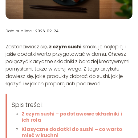
Data publikacji: 2026-02-24
Zastanawiasz się,
z czym sushi
smakuje najlepiej i
jakie dodatki warto przygotować w domu. Chcesz
połączyć klasyczne składniki z bardziej kreatywnymi
pomysłami, także w wersji wege. Z tego artykułu
dowiesz się, jakie produkty dobrać do sushi, jak je
łączyć i w jakich proporcjach podawać.
Spis treści:
Z czym sushi – podstawowe składniki i
ich rola
Klasyczne dodatki do sushi – co warto
mieć w kuchni