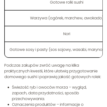
Gotowe rolki sushi
Warzywa (ogórek, marchew, awokado)
Nori
Gotowe sosy i pasty (sos sojowy, wasabi, marynowa
Podczas zakupów zwróć uwagę na kilka
praktycznych kwestii, które ułatwią przygotowanie
domowego sushi i poprawią jakość gotowych rolek:
Świeżość ryb i owoców morza – wygląd,
zapach, data przydatności, sposób
przechowywania.
Oznaczenia produktów – informacje o