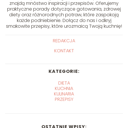
znajdą mnóstwo inspiracji i przepisów. Oferujemy
praktyczne porady dotyczące gotowania, zdrowej
diety oraz różnorodnych potraw, które zaspokoją
każde podniebienie. Dołącz do nas i odkryj
smakowite przepisy, które urozmaicą Twoją kuchnię!
REDAKCJA
KONTAKT
KATEGORIE:
DIETA
KUCHNIA
KULINARIA
PRZEPISY
OSTATNIE WPISY: