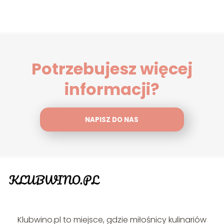
Potrzebujesz więcej
informacji?
NAPISZ DO NAS
Klubwino.pl to miejsce, gdzie miłośnicy kulinariów