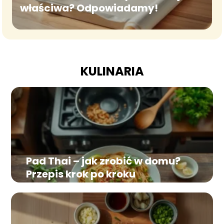
właściwa? Odpowiadamy!
KULINARIA
Pad Thai – jak zrobić w domu?
Przepis krok po kroku