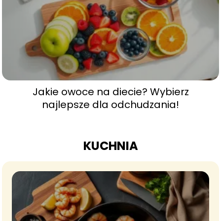
Jakie owoce na diecie? Wybierz
najlepsze dla odchudzania!
KUCHNIA