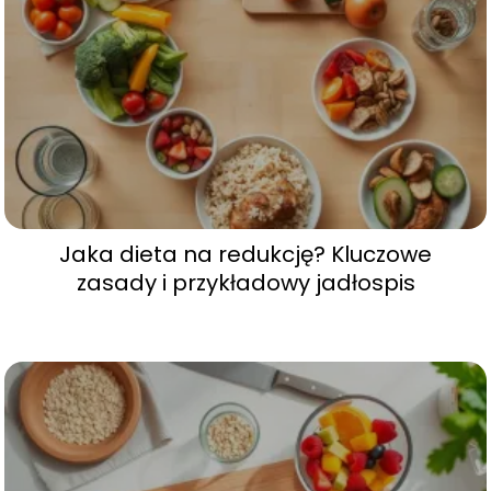
Jaka dieta na redukcję? Kluczowe
zasady i przykładowy jadłospis