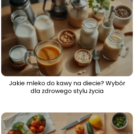
Jakie mleko do kawy na diecie? Wybór
dla zdrowego stylu życia